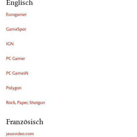
Englisch
Eurogamer
GameSpot
IGN
PC Gamer
PC GamesN
Polygon
Rock, Paper, Shotgun
Französisch
jeuxvideo.com