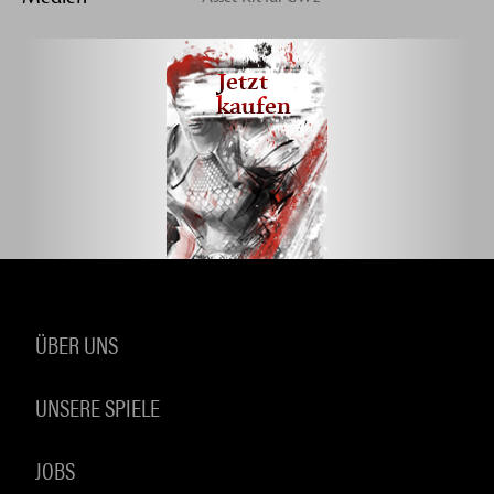
Jetzt
kaufen
ÜBER UNS
UNSERE SPIELE
JOBS