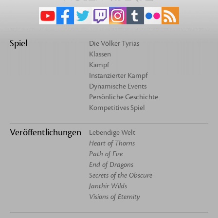
Spiel
Die Völker Tyrias
Klassen
Kampf
Instanzierter Kampf
Dynamische Events
Persönliche Geschichte
Kompetitives Spiel
Veröffentlichungen
Lebendige Welt
Heart of Thorns
Path of Fire
End of Dragons
Secrets of the Obscure
Janthir Wilds
Visions of Eternity