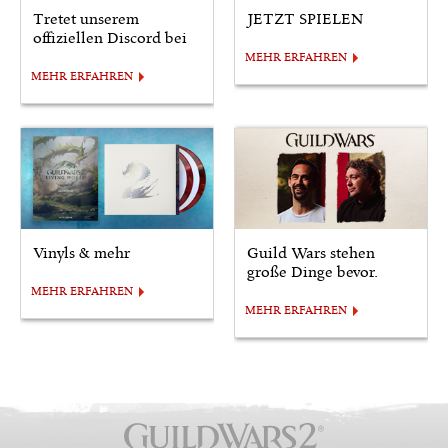
Tretet unserem
JETZT SPIELEN
offiziellen Discord bei
MEHR ERFAHREN
MEHR ERFAHREN
Vinyls & mehr
Guild Wars stehen
große Dinge bevor.
MEHR ERFAHREN
MEHR ERFAHREN