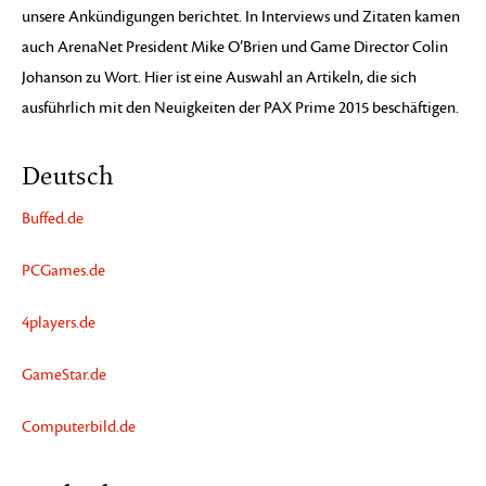
unsere Ankündigungen berichtet. In Interviews und Zitaten kamen
auch ArenaNet President Mike O’Brien und Game Director Colin
Johanson zu Wort. Hier ist eine Auswahl an Artikeln, die sich
ausführlich mit den Neuigkeiten der PAX Prime 2015 beschäftigen.
Deutsch
Buffed.de
PCGames.de
4players.de
GameStar.de
Computerbild.de