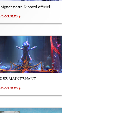
oignez notre Discord officiel
SAVOIR PLUS
UEZ MAINTENANT
SAVOIR PLUS