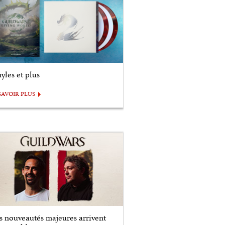
yles et plus
SAVOIR PLUS
s nouveautés majeures arrivent