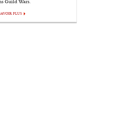
ns Guild Wars.
SAVOIR PLUS