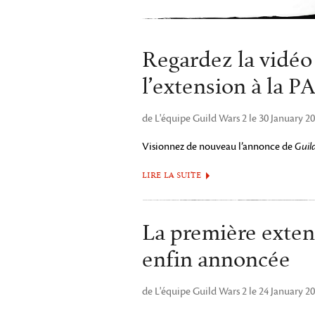
Regardez la vidéo
l’extension à la 
de L'équipe Guild Wars 2 le 30 January 2
Visionnez de nouveau l’annonce de
Guil
LIRE LA SUITE
La première exten
enfin annoncée
de L'équipe Guild Wars 2 le 24 January 2