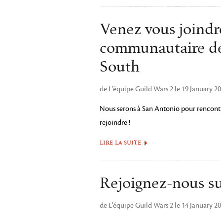
Venez vous joindre
communautaire de
South
de L'équipe Guild Wars 2 le 19 January 2
Nous serons à San Antonio pour rencont
rejoindre !
LIRE LA SUITE
Rejoignez-nous sur
de L'équipe Guild Wars 2 le 14 January 2