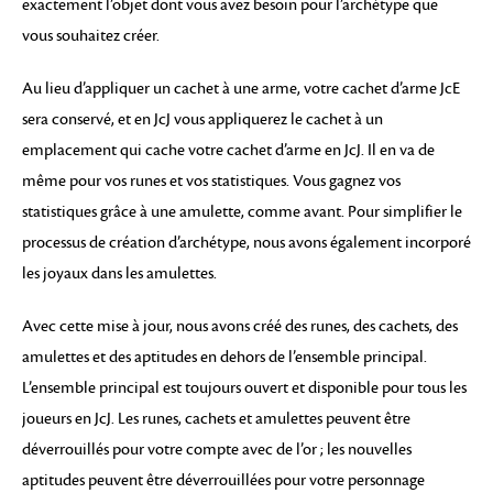
exactement l’objet dont vous avez besoin pour l’archétype que
vous souhaitez créer.
Au lieu d’appliquer un cachet à une arme, votre cachet d’arme JcE
sera conservé, et en JcJ vous appliquerez le cachet à un
emplacement qui cache votre cachet d’arme en JcJ. Il en va de
même pour vos runes et vos statistiques. Vous gagnez vos
statistiques grâce à une amulette, comme avant. Pour simplifier le
processus de création d’archétype, nous avons également incorporé
les joyaux dans les amulettes.
Avec cette mise à jour, nous avons créé des runes, des cachets, des
amulettes et des aptitudes en dehors de l’ensemble principal.
L’ensemble principal est toujours ouvert et disponible pour tous les
joueurs en JcJ. Les runes, cachets et amulettes peuvent être
déverrouillés pour votre compte avec de l’or ; les nouvelles
aptitudes peuvent être déverrouillées pour votre personnage