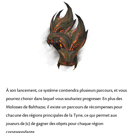
À son lancement, ce système contiendra plusieurs parcours, et vous
pourrez choisir dans lequel vous souhaitez progresser. En plus des
Molosses de Balthazar, il existe un parcours de récompenses pour
chacune des régions principales de la Tyrie, ce qui permet aux
joueurs de JcJ de gagner des objets pour chaque région
correspondante.