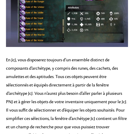
En JcJ, vous disposerez toujours d’un ensemble distinct de
composants d’archétype, y compris des runes, des cachets, des
amulettes et des aptitudes. Tous ces objets peuvent être
sélectionnés et équipés directement à partir de la fenêtre
d’archétype JcJ. Vous n’aurez plus besoin d’aller parler à plusieurs
PNJ et à gérer les objets de votre inventaire uniquement pour le JcJ.
Il vous suffit de sélectionner et d’équiper les objets souhaités. Pour
simplifier ces sélections, la fenêtre d’archétype JcJ contient un filtre
et un champ de recherche pour que vous puissiez trouver