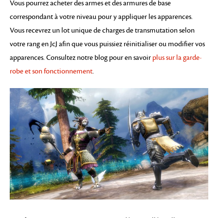
Vous pourrez acheter des armes et des armures de base
correspondant à votre niveau pour y appliquer les apparences.
Vous recevrez un lot unique de charges de transmutation selon
votre rang en JcJ afin que vous puissiez réinitialiser ou modifier vos
apparences. Consultez notre blog pour en savoir
plus sur la garde-
robe et son fonctionnement
.