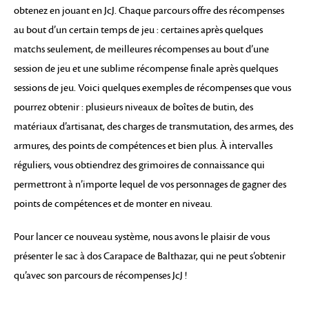
obtenez en jouant en JcJ. Chaque parcours offre des récompenses
au bout d’un certain temps de jeu : certaines après quelques
matchs seulement, de meilleures récompenses au bout d’une
session de jeu et une sublime récompense finale après quelques
sessions de jeu. Voici quelques exemples de récompenses que vous
pourrez obtenir : plusieurs niveaux de boîtes de butin, des
matériaux d’artisanat, des charges de transmutation, des armes, des
armures, des points de compétences et bien plus. À intervalles
réguliers, vous obtiendrez des grimoires de connaissance qui
permettront à n’importe lequel de vos personnages de gagner des
points de compétences et de monter en niveau.
Pour lancer ce nouveau système, nous avons le plaisir de vous
présenter le sac à dos Carapace de Balthazar, qui ne peut s’obtenir
qu’avec son parcours de récompenses JcJ !