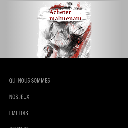
Acheter
maintenant
QUI NOUS SOMMES
NOS JEUX
EMPLOIS