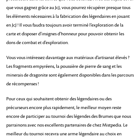
que vous gagnez grâce au JcJ, vous pourrez récupérer presque tous
les éléments nécessaires à la fabrication des légendaires en jouant
en JcJ ! Il vous faudra toujours avoir terminé l’exploration de la
carte et disposer d’insignes d’honneur pour pouvoir obtenir les
dons de combat et d’exploration.
Vous vous intéressez davantage aux matériaux d’artisanat élevés ?
Les fragments empyréens, la poussière de pierre de sang et les
minerais de dragonite sont également disponibles dans les parcours
de récompenses !
Pour ceux qui souhaitent obtenir des légendaires ou des
précurseurs encore plus rapidement, le meilleur moyen reste
encore de participer au tournoi des légendes des Brumes que nous
parrainons avec nos excellents partenaires de chez Mistpedia. Le
meilleur du tournoi recevra une arme légendaire au choix en