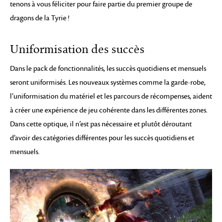
tenons à vous féliciter pour faire partie du premier groupe de
dragons de la Tyrie !
Uniformisation des succès
Dans le pack de fonctionnalités, les succès quotidiens et mensuels
seront uniformisés. Les nouveaux systèmes comme la garde-robe,
l’uniformisation du matériel et les parcours de récompenses, aident
à créer une expérience de jeu cohérente dans les différentes zones.
Dans cette optique, il n’est pas nécessaire et plutôt déroutant
d’avoir des catégories différentes pour les succès quotidiens et
mensuels.