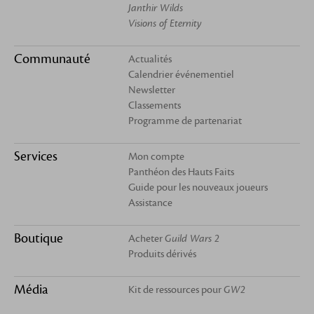
Janthir Wilds
Visions of Eternity
Communauté
Actualités
Calendrier événementiel
Newsletter
Classements
Programme de partenariat
Services
Mon compte
Panthéon des Hauts Faits
Guide pour les nouveaux joueurs
Assistance
Boutique
Acheter
Guild Wars 2
Produits dérivés
Média
Kit de ressources pour
GW2