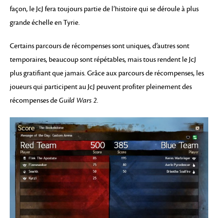
façon, le JcJ fera toujours partie de l’histoire qui se déroule à plus
grande échelle en Tyrie.
Certains parcours de récompenses sont uniques, d’autres sont
temporaires, beaucoup sont répétables, mais tous rendent le JcJ
plus gratifiant que jamais. Grâce aux parcours de récompenses, les
joueurs qui participent au JcJ peuvent profiter pleinement des
récompenses de
Guild Wars 2
.