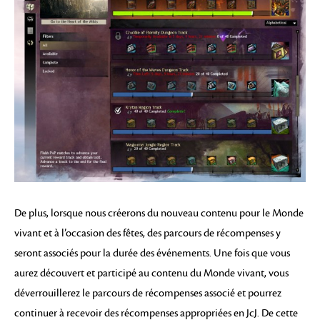
De plus, lorsque nous créerons du nouveau contenu pour le Monde
vivant et à l’occasion des fêtes, des parcours de récompenses y
seront associés pour la durée des événements. Une fois que vous
aurez découvert et participé au contenu du Monde vivant, vous
déverrouillerez le parcours de récompenses associé et pourrez
continuer à recevoir des récompenses appropriées en JcJ. De cette