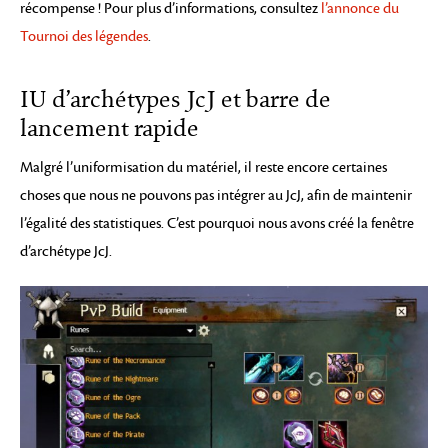
récompense ! Pour plus d’informations, consultez
l’annonce du
Tournoi des légendes
.
IU d’archétypes JcJ et barre de
lancement rapide
Malgré l’uniformisation du matériel, il reste encore certaines
choses que nous ne pouvons pas intégrer au JcJ, afin de maintenir
l’égalité des statistiques. C’est pourquoi nous avons créé la fenêtre
d’archétype JcJ.