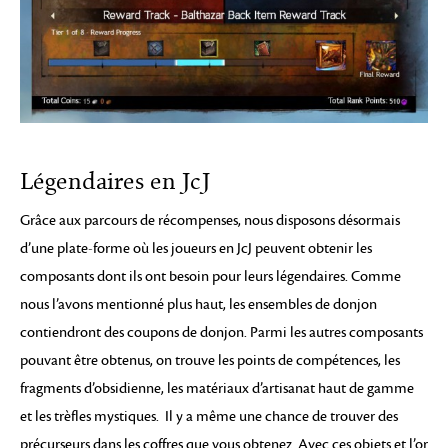
Légendaires en JcJ
Grâce aux parcours de récompenses, nous disposons désormais
d’une plate-forme où les joueurs en JcJ peuvent obtenir les
composants dont ils ont besoin pour leurs légendaires. Comme
nous l’avons mentionné plus haut, les ensembles de donjon
contiendront des coupons de donjon. Parmi les autres composants
pouvant être obtenus, on trouve les points de compétences, les
fragments d’obsidienne, les matériaux d’artisanat haut de gamme
et les trèfles mystiques. Il y a même une chance de trouver des
précurseurs dans les coffres que vous obtenez. Avec ces objets et l’or