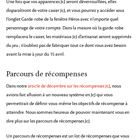
Une fois que vos apparences JcJ seront déverrouillées, elles
disparaîtront de votre casier JcJ, et vous pourrez y accéder sous
l’onglet Garde-robe de la fenêtre Héros avec n’importe quel
personnage de votre compte. Dans la mesure où la garde-robe
remplacera le casier, les matériaux JcJ d’artisanat seront supprimés
du jeu ; n’oubliez pas de fabriquer tout ce dont vous avez besoin
avant la mise à jour du 15 avril.
Parcours de récompenses
Dans notre
article de décembre sur les récompenses JcJ
, nous
avions fait allusion à un nouveau système en JcJ qui vous
permettrait de définir vous-même les objectifs de récompense à
atteindre. Nous sommes heureux de pouvoir maintenant vous en
dire plus sur les parcours de récompenses JcJ.
Un parcours de récompenses est un lot de récompenses que vous