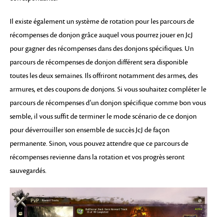
Il existe également un système de rotation pour les parcours de
récompenses de donjon grâce auquel vous pourrez jouer en JcJ
pour gagner des récompenses dans des donjons spécifiques. Un
parcours de récompenses de donjon différent sera disponible
toutes les deux semaines. Ils offriront notamment des armes, des
armures, et des coupons de donjons. Si vous souhaitez compléter le
parcours de récompenses d’un donjon spécifique comme bon vous
semble, il vous suffit de terminer le mode scénario de ce donjon
pour déverrouiller son ensemble de succès JcJ de façon
permanente. Sinon, vous pouvez attendre que ce parcours de
récompenses revienne dans la rotation et vos progrès seront
sauvegardés.