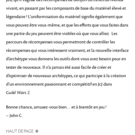
vivant, en passant par les composants de base du matériel élevé et
légendaire ! L’uniformisation du matériel signifie également que
vous pouvez être vous-même, et que les efforts que vous faites dans
une partie du jeu peuvent être visibles où que vous alliez. Les
parcours de récompenses vous permettront de contrôler les
récompenses qui vous intéressent vraiment, et la nouvelle interface
d’archétype vous donnera les outils dont vous avez besoin pour en
tester de nouveaux. Il n’a jamais été aussi facile de créer et
d’optimiser de nouveaux archétypes, ce qui participe à la création
d’un environnement passionnant et compétitif en JcJ dans
Guild Wars 2
.
Bonne chance, amusez-vous bien… et à bientôt en jeu !
– John C.
HAUT DE PAGE