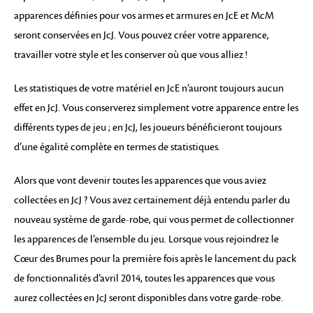
apparences définies pour vos armes et armures en JcE et McM
seront conservées en JcJ. Vous pouvez créer votre apparence,
travailler votre style et les conserver où que vous alliez !
Les statistiques de votre matériel en JcE n’auront toujours aucun
effet en JcJ. Vous conserverez simplement votre apparence entre les
différents types de jeu ; en JcJ, les joueurs bénéficieront toujours
d’une égalité complète en termes de statistiques.
Alors que vont devenir toutes les apparences que vous aviez
collectées en JcJ ? Vous avez certainement déjà entendu parler du
nouveau système de garde-robe, qui vous permet de collectionner
les apparences de l’ensemble du jeu. Lorsque vous rejoindrez le
Cœur des Brumes pour la première fois après le lancement du pack
de fonctionnalités d’avril 2014, toutes les apparences que vous
aurez collectées en JcJ seront disponibles dans votre garde-robe.