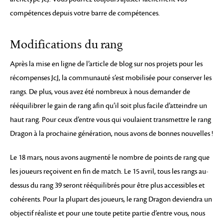
compétences depuis votre barre de compétences.
Modifications du rang
Après la mise en ligne de l’article de blog sur nos projets pour les
récompenses JcJ, la communauté s’est mobilisée pour conserver les
rangs. De plus, vous avez été nombreux à nous demander de
rééquilibrer le gain de rang afin qu’il soit plus facile d’atteindre un
haut rang. Pour ceux d’entre vous qui voulaient transmettre le rang
Dragon à la prochaine génération, nous avons de bonnes nouvelles !
Le 18 mars, nous avons augmenté le nombre de points de rang que
les joueurs reçoivent en fin de match. Le 15 avril, tous les rangs au-
dessus du rang 39 seront rééquilibrés pour être plus accessibles et
cohérents. Pour la plupart des joueurs, le rang Dragon deviendra un
objectif réaliste et pour une toute petite partie d’entre vous, nous