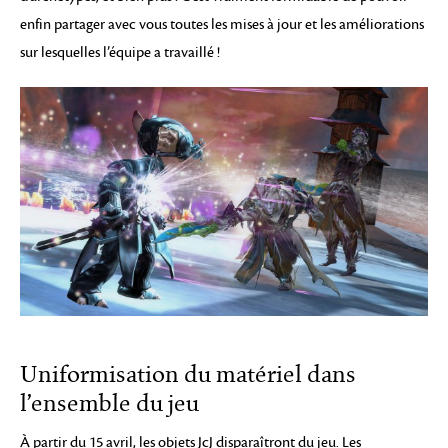
enfin partager avec vous toutes les mises à jour et les améliorations
sur lesquelles l’équipe a travaillé !
Uniformisation du matériel dans
l’ensemble du jeu
À partir du 15 avril, les objets JcJ disparaîtront du jeu. Les