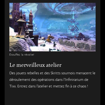
Étouffez la révolte!
Le merveilleux atelier
Des jouets rebelles et des Skritts sournois menacent le
déroulement des opérations dans l’Infinirarium de
Tixx. Entrez dans l’atelier et mettez fin à ce chaos !