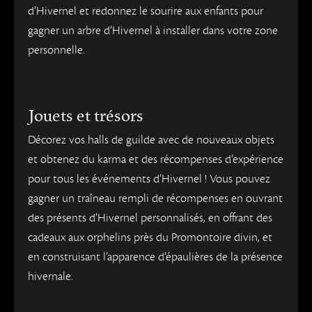
d’Hivernel et redonnez le sourire aux enfants pour
gagner un arbre d’Hivernel à installer dans votre zone
personnelle.
Jouets et trésors
Décorez vos halls de guilde avec de nouveaux objets
et obtenez du karma et des récompenses d’expérience
pour tous les événements d’Hivernel ! Vous pouvez
gagner un traîneau rempli de récompenses en ouvrant
des présents d’Hivernel personnalisés, en offrant des
cadeaux aux orphelins près du Promontoire divin, et
en construisant l’apparence d’épaulières de la présence
hivernale.