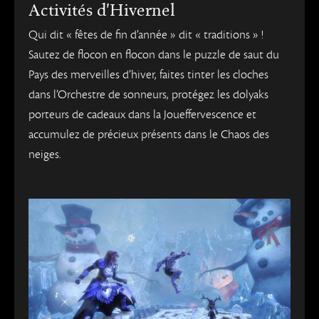
Activités d'Hivernel
Qui dit « fêtes de fin d’année » dit « traditions » !
Sautez de flocon en flocon dans le puzzle de saut du
Pays des merveilles d’hiver, faites tinter les cloches
dans l’Orchestre de sonneurs, protégez les dolyaks
porteurs de cadeaux dans la Joueffervescence et
accumulez de précieux présents dans le Chaos des
neiges.