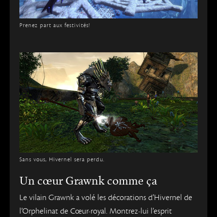
Prenez part aux festivités!
Sans vous, Hivernel sera perdu.
Un cœur Grawnk comme ça
Le vilain Grawnk a volé les décorations d’Hivernel de
l’Orphelinat de Cœur-royal. Montrez-lui l’esprit