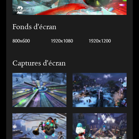
Fonds d'écran
800x600
1920x1080
1920x1200
Captures d'écran