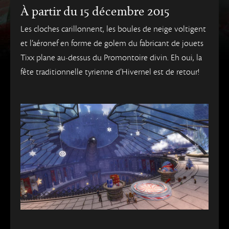
À partir du 15 décembre 2015
Les cloches carillonnent, les boules de neige voltigent
et l’aéronef en forme de golem du fabricant de jouets
Tixx plane au-dessus du Promontoire divin. Eh oui, la
fête traditionnelle tyrienne d’Hivernel est de retour!