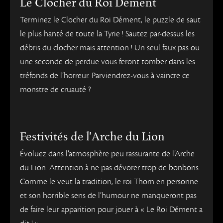
Le Clocher du Roi Dément
Terminez le Clocher du Roi Dément, le puzzle de saut
le plus hanté de toute la Tyrie ! Sautez par-dessus les
débris du clocher mais attention ! Un seul faux pas ou
une seconde de perdue vous feront tomber dans les
tréfonds de l’horreur. Parviendrez-vous à vaincre ce
monstre de cruauté ?
Festivités de l'Arche du Lion
Évoluez dans l’atmosphère peu rassurante de l’Arche
du Lion. Attention à ne pas dévorer trop de bonbons.
Comme le veut la tradition, le roi Thorn en personne
et son horrible sens de l’humour ne manqueront pas
de faire leur apparition pour jouer à « Le Roi Dément a