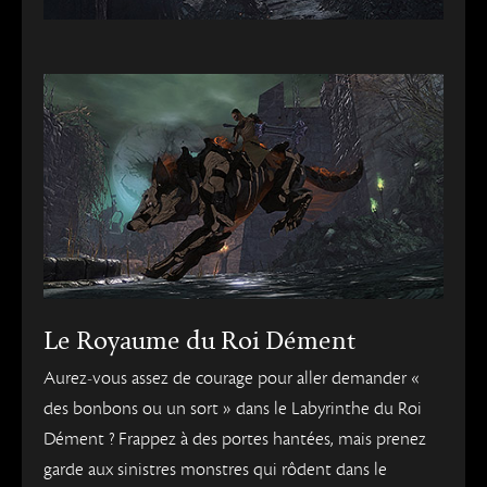
Le Royaume du Roi Dément
Aurez-vous assez de courage pour aller demander «
des bonbons ou un sort » dans le Labyrinthe du Roi
Dément ? Frappez à des portes hantées, mais prenez
garde aux sinistres monstres qui rôdent dans le