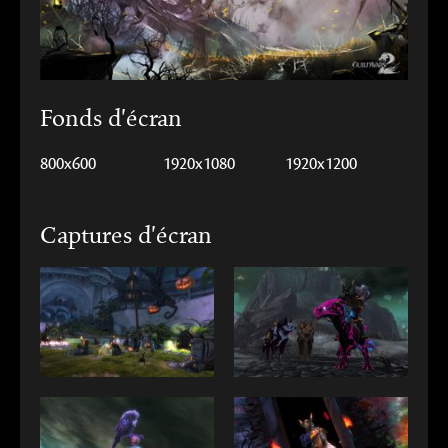
Fonds d'écran
800x600
1920x1080
1920x1200
Captures d'écran