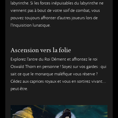
labyrinthe. Si les forces inépuisables du labyrinthe ne
viennent pas à bout de votre soif de combat, vous
pouvez toujours affronter d’autres joueurs lors de
l’Inquisition lunatique.
Ascension vers la folie
Explorez l’antre du Roi Dément et affrontez le roi
Oswald Thorn en personne ! Soyez sur vos gardes : qui
sait ce que le monarque maléfique vous réserve ?
Cédez aux caprices royaux et vous en sortirez vivant…
peut-être.