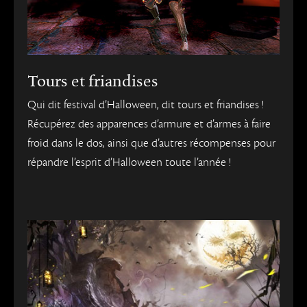
Tours et friandises
Qui dit festival d’Halloween, dit tours et friandises !
Récupérez des apparences d’armure et d’armes à faire
froid dans le dos, ainsi que d’autres récompenses pour
répandre l’esprit d’Halloween toute l’année !