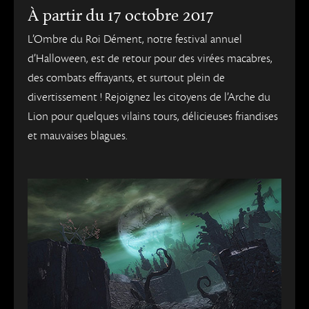
À partir du 17 octobre 2017
L’Ombre du Roi Dément, notre festival annuel
d’Halloween, est de retour pour des virées macabres,
des combats effrayants, et surtout plein de
divertissement ! Rejoignez les citoyens de l’Arche du
Lion pour quelques vilains tours, délicieuses friandises
et mauvaises blagues.