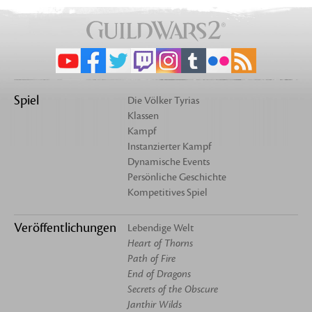
Spiel
Die Völker Tyrias
Klassen
Kampf
Instanzierter Kampf
Dynamische Events
Persönliche Geschichte
Kompetitives Spiel
Veröffentlichungen
Lebendige Welt
Heart of Thorns
Path of Fire
End of Dragons
Secrets of the Obscure
Janthir Wilds