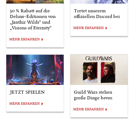
30 % Rabatt auf die
Tretet unserem
Deluxe-Editionen von
offiziellen Discord bei
„Janthir Wilds“ und
„Visions of Eternity“
MEHR ERFAHREN
MEHR ERFAHREN
JETZT SPIELEN
Guild Wars stehen
große Dinge bevor.
MEHR ERFAHREN
MEHR ERFAHREN