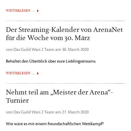
WEITERLESEN …
Der Streaming-Kalender von ArenaNet
für die Woche vom 30. März
von Das Guild Wars 2 Team am 30. March 2020
Behaltet den Überblick über eure Lieblingsstreams.
WEITERLESEN …
Nehmt teil am „Meister der Arena“-
Turnier
von Das Guild Wars 2 Team am 27. March 2020
Wie wäre es mit einem freundschaftlichen Wettkampf?