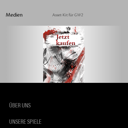
Medien
Asset-Kit für
GW2
Jetzt
kaufen
ÜBER UNS
UNSERE SPIELE