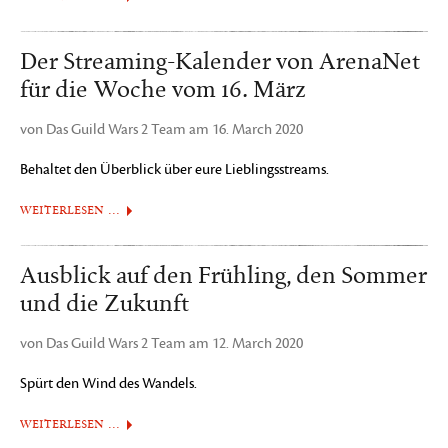
Der Streaming-Kalender von ArenaNet
für die Woche vom 16. März
von Das Guild Wars 2 Team am 16. March 2020
Behaltet den Überblick über eure Lieblingsstreams.
WEITERLESEN …
Ausblick auf den Frühling, den Sommer
und die Zukunft
von Das Guild Wars 2 Team am 12. March 2020
Spürt den Wind des Wandels.
WEITERLESEN …