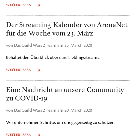
WEITERLESEN …
Der Streaming-Kalender von ArenaNet
für die Woche vom 23. März
von Das Guild Wars 2 Team am 23. March 2020
Behaltet den Überblick über eure Lieblingsstreams.
WEITERLESEN …
Eine Nachricht an unsere Community
zu COVID-19
von Das Guild Wars 2 Team am 20. March 2020
Wir unternehmen Schritte, um uns gegenseitig zu schützen.
WEITERLESEN …