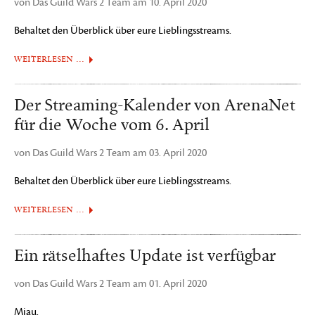
von Das Guild Wars 2 Team am 10. April 2020
Behaltet den Überblick über eure Lieblingsstreams.
WEITERLESEN …
Der Streaming-Kalender von ArenaNet
für die Woche vom 6. April
von Das Guild Wars 2 Team am 03. April 2020
Behaltet den Überblick über eure Lieblingsstreams.
WEITERLESEN …
Ein rätselhaftes Update ist verfügbar
von Das Guild Wars 2 Team am 01. April 2020
Miau.