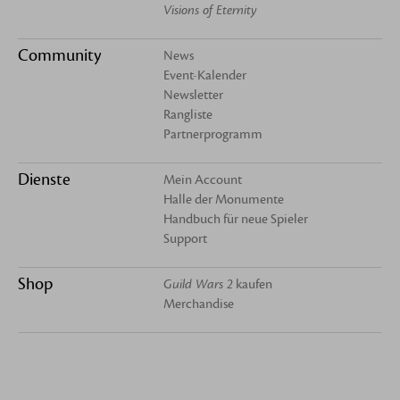
Visions of Eternity
Community
News
Event-Kalender
Newsletter
Rangliste
Partnerprogramm
Dienste
Mein Account
Halle der Monumente
Handbuch für neue Spieler
Support
Shop
Guild Wars 2
kaufen
Merchandise