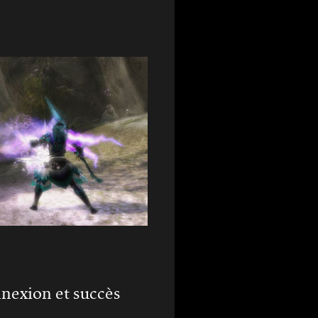
nexion et succès