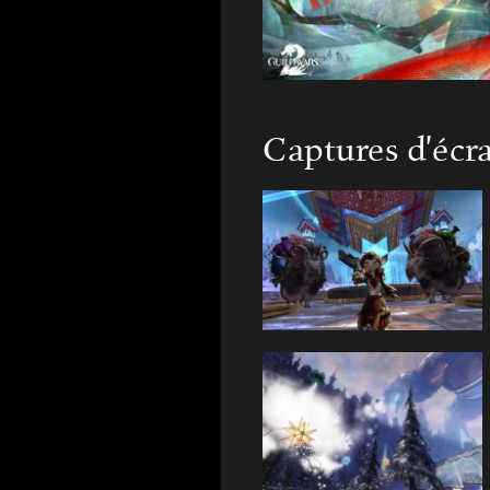
Captures d'écr