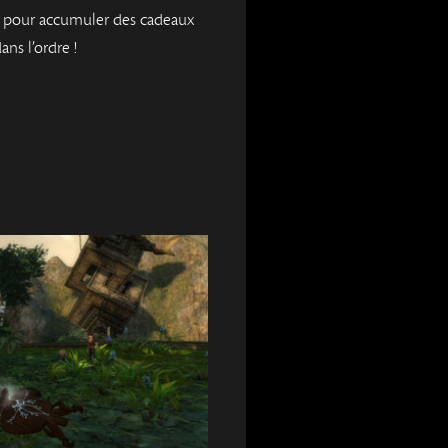
, pour accumuler des cadeaux
ans l’ordre !