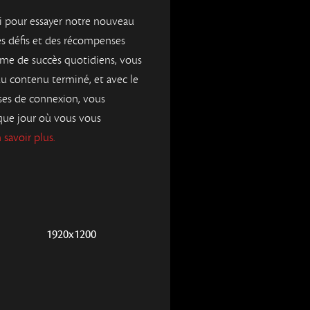
i pour essayer notre nouveau
s défis et des récompenses
ème de succès quotidiens, vous
u contenu terminé, et avec le
es de connexion, vous
que jour où vous vous
 savoir plus.
1920x1200