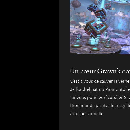
Un cœur Grawnk c
C’est à vous de sauver Hiverne
de l’orphelinat du Promontoire
sur vous pour les récupérer. Si 
l’honneur de planter le magnif
zone personnelle.