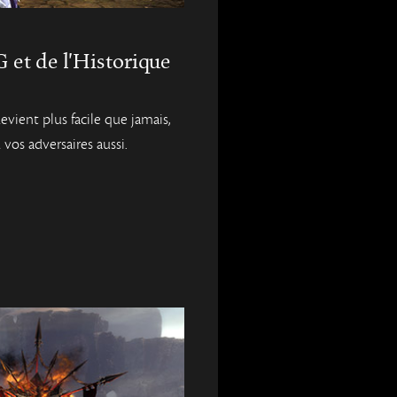
et de l'Historique
vient plus facile que jamais,
 vos adversaires aussi.