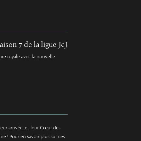
saison 7 de la ligue JcJ
e royale avec la nouvelle
eur arrivée, et leur Cœur des
e ! Pour en savoir plus sur ces